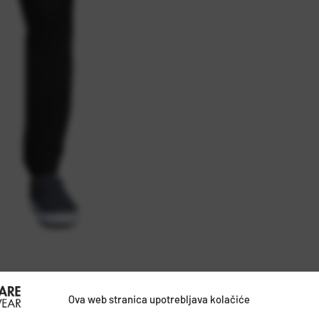
Ova web stranica upotrebljava kolačiće